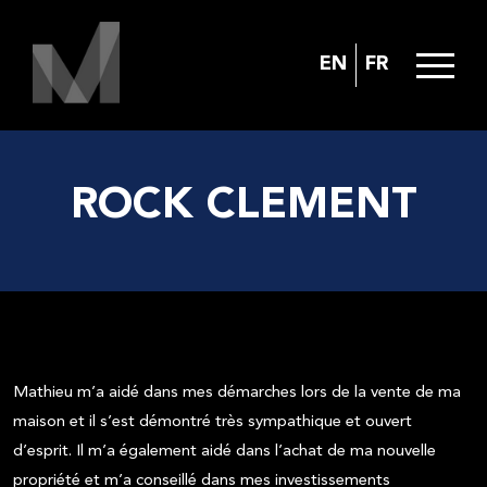
EN
FR
ROCK CLEMENT
Mathieu m’a aidé dans mes démarches lors de la vente de ma
maison et il s’est démontré très sympathique et ouvert
d’esprit. Il m’a également aidé dans l’achat de ma nouvelle
propriété et m’a conseillé dans mes investissements