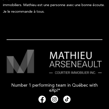
immobiliers. Mathieu est une personne avec une bonne écoute.
Je le recommande à tous.
Number 1 performing team in Québec with
eXp!*