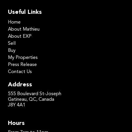
Useful Links
Home
About Mathieu
About EXP
Sell
Buy
My Properties
Press Release
Contact Us
Address
555 Boulevard St-Joseph
Gatineau, QC, Canada
J8Y 4A1
Hours