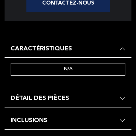
CONTACTEZ-NOUS
CARACTÉRISTIQUES
N/A
DÉTAIL DES PIÈCES
INCLUSIONS