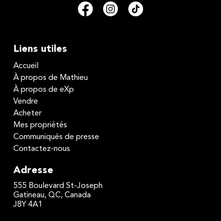
Liens utiles
Accueil
À propos de Mathieu
À propos de eXp
Vendre
Acheter
Mes propriétés
Communiqués de presse
Contactez-nous
Adresse
555 Boulevard St-Joseph
Gatineau, QC, Canada
J8Y 4A1