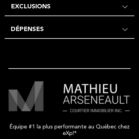
EXCLUSIONS
DÉPENSES
Équipe #1 la plus performante au Québec chez
eXp!*