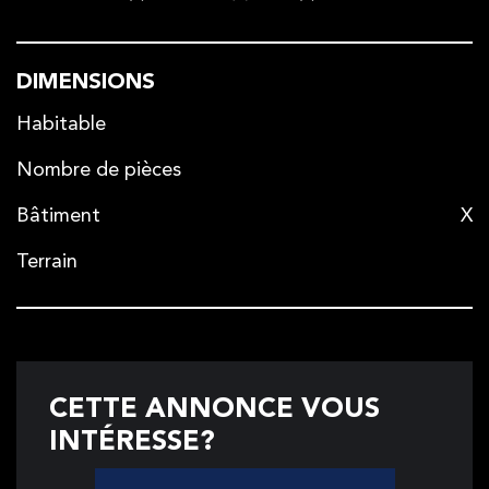
DIMENSIONS
Habitable
Nombre de pièces
Bâtiment
X
Terrain
CETTE ANNONCE VOUS
INTÉRESSE?