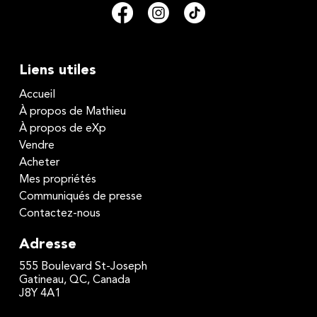
Liens utiles
Accueil
À propos de Mathieu
À propos de eXp
Vendre
Acheter
Mes propriétés
Communiqués de presse
Contactez-nous
Adresse
555 Boulevard St-Joseph
Gatineau, QC, Canada
J8Y 4A1