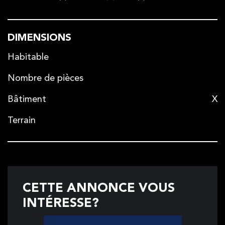
DIMENSIONS
Habitable
Nombre de pièces
Bâtiment
X
Terrain
CETTE ANNONCE VOUS
INTÉRESSE?