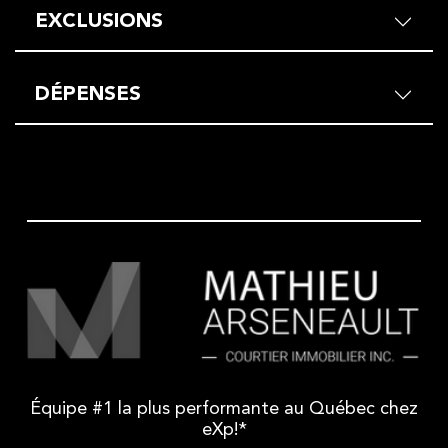
EXCLUSIONS
DÉPENSES
Équipe #1 la plus performante au Québec chez
eXp!*