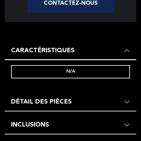
CONTACTEZ-NOUS
CARACTÉRISTIQUES
N/A
DÉTAIL DES PIÈCES
INCLUSIONS