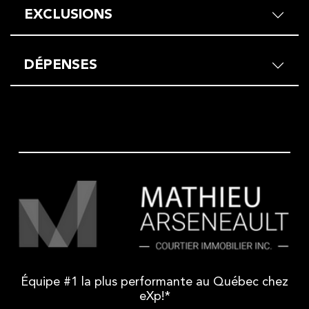
EXCLUSIONS
DÉPENSES
Équipe #1 la plus performante au Québec chez
eXp!*