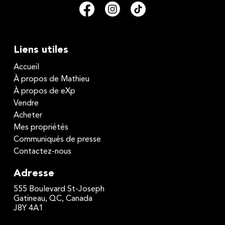
Liens utiles
Accueil
À propos de Mathieu
À propos de eXp
Vendre
Acheter
Mes propriétés
Communiqués de presse
Contactez-nous
Adresse
555 Boulevard St-Joseph
Gatineau, QC, Canada
J8Y 4A1