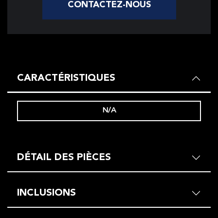
CONTACTEZ-NOUS
CARACTÉRISTIQUES
N/A
DÉTAIL DES PIÈCES
INCLUSIONS