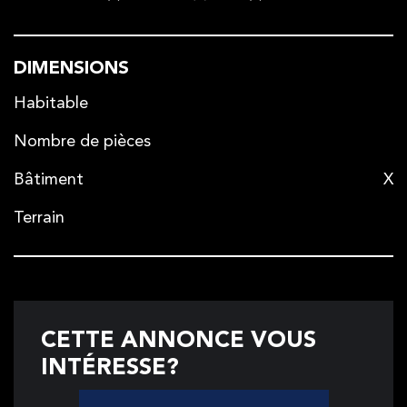
DIMENSIONS
Habitable
Nombre de pièces
Bâtiment
X
Terrain
CETTE ANNONCE VOUS
INTÉRESSE?