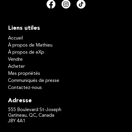
Liens utiles
Accueil
À propos de Mathieu
À propos de eXp
Vendre
Acheter
Mes propriétés
Communiqués de presse
Contactez-nous
Adresse
555 Boulevard St-Joseph
Gatineau, QC, Canada
J8Y 4A1