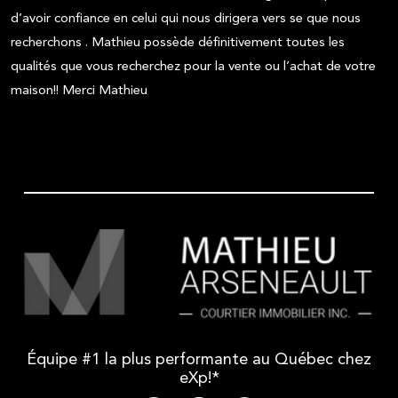
d’avoir confiance en celui qui nous dirigera vers se que nous
recherchons . Mathieu possède définitivement toutes les
qualités que vous recherchez pour la vente ou l’achat de votre
maison!! Merci Mathieu
Équipe #1 la plus performante au Québec chez
eXp!*