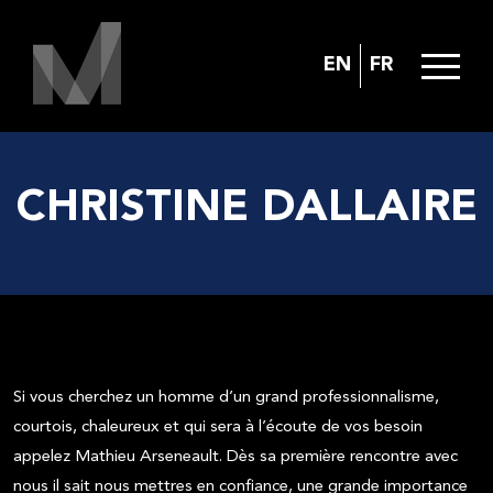
EN
FR
CHRISTINE DALLAIRE
Si vous cherchez un homme d’un grand professionnalisme,
courtois, chaleureux et qui sera à l’écoute de vos besoin
appelez Mathieu Arseneault. Dès sa première rencontre avec
nous il sait nous mettres en confiance, une grande importance