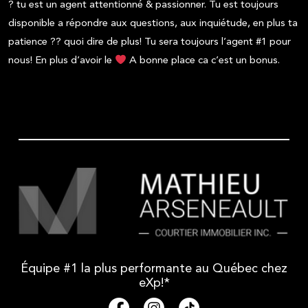
? tu est un agent attentionné & passionner. Tu est toujours
disponible a répondre aux questions, aux inquiétude, en plus ta
patience ?? quoi dire de plus! Tu sera toujours l’agent #1 pour
nous! En plus d’avoir le
A bonne place ca c’est un bonus.
Équipe #1 la plus performante au Québec chez
eXp!*