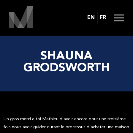
EN
FR
SHAUNA
GRODSWORTH
Un gros merci a toi Mathieu d’avoir encore pour une troisième
fois nous avoir guider durant le processus d’acheter une maison