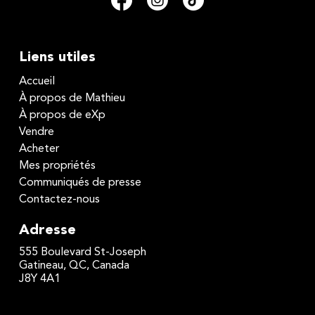
Liens utiles
Accueil
À propos de Mathieu
À propos de eXp
Vendre
Acheter
Mes propriétés
Communiqués de presse
Contactez-nous
Adresse
555 Boulevard St-Joseph
Gatineau, QC, Canada
J8Y 4A1